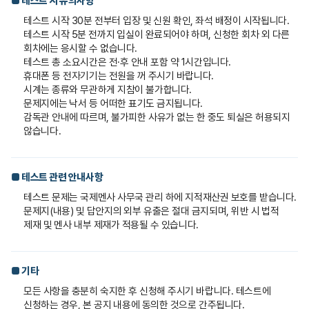
■ 테스트 시 유의사항
테스트 시작 30분 전부터 입장 및 신원 확인, 좌석 배정이 시작됩니다.
테스트 시작 5분 전까지 입실이 완료되어야 하며, 신청한 회차 외 다른
회차에는 응시할 수 없습니다.
테스트 총 소요시간은 전·후 안내 포함 약 1시간입니다.
휴대폰 등 전자기기는 전원을 꺼 주시기 바랍니다.
시계는 종류와 무관하게 지참이 불가합니다.
문제지에는 낙서 등 어떠한 표기도 금지됩니다.
감독관 안내에 따르며, 불가피한 사유가 없는 한 중도 퇴실은 허용되지
않습니다.
■ 테스트 관련 안내사항
테스트 문제는 국제멘사 사무국 관리 하에 지적재산권 보호를 받습니다.
문제지(내용) 및 답안지의 외부 유출은 절대 금지되며, 위반 시 법적
제재 및 멘사 내부 제재가 적용될 수 있습니다.
■ 기타
모든 사항을 충분히 숙지한 후 신청해 주시기 바랍니다. 테스트에
신청하는 경우, 본 공지 내용에 동의한 것으로 간주됩니다.