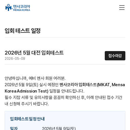
입회 테스트 일정
2026년 5월 대전 입회테스트
접수마감
2026-05-09
안녕하십니까, 예비 멘사 회원 여러분.
2026년 5월 9일(토) 실시 예정인
멘사코리아 입회테스트(MKAT, Mensa
Korea Admission Test)
일정을 안내드립니다.
필수 지참 서류 및 유의사항을 꼼꼼히 확인하신 후, 아래 안내된 접수 기간
내 신청해 주시기 바랍니다.
입회테스트 일정 안내
일자
2026년 5월 9일(토)